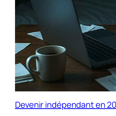
Devenir indépendant en 2025