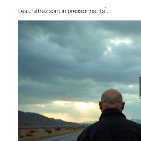
1
Les chiffres sont impressionnants
.