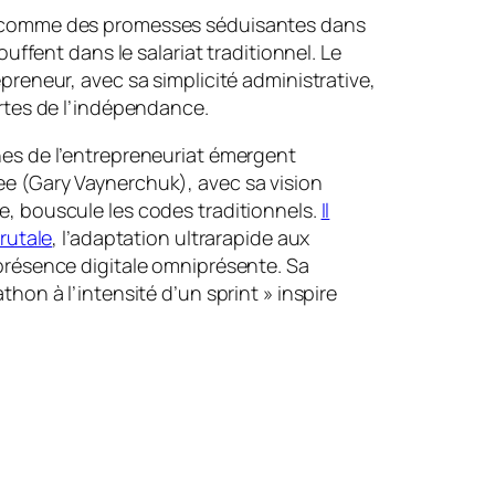
comme des promesses séduisantes dans
ouffent dans le salariat traditionnel. Le
preneur, avec sa simplicité administrative,
rtes de l’indépendance.
es de l’entrepreneuriat émergent
 (Gary Vaynerchuk), avec sa vision
, bouscule les codes traditionnels.
Il
rutale
, l’adaptation ultrarapide aux
présence digitale omniprésente. Sa
hon à l’intensité d’un sprint » inspire